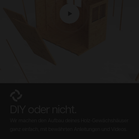
DIY oder nicht.
Wir machen den Aufbau deines Holz-Gewächshäuser
ganz einfach, mit bewährten Anleitungen und Videos.