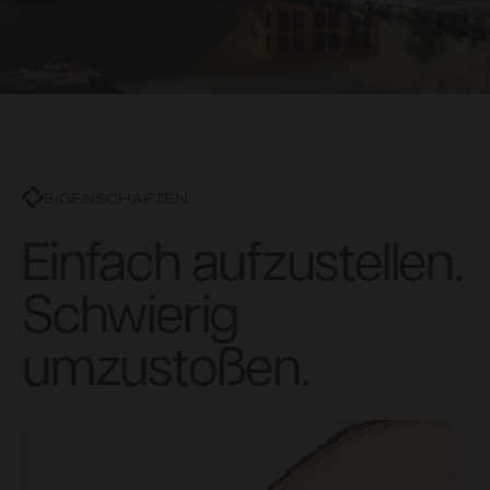
EIGENSCHAFTEN
Einfach aufzustellen.
Schwierig
umzustoßen.