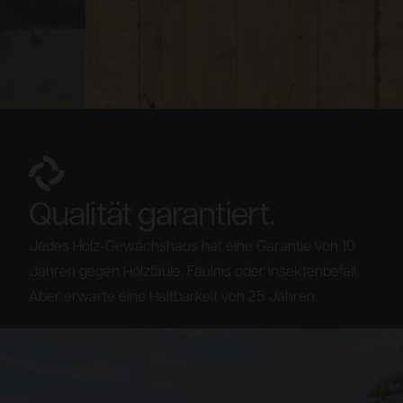
Qualität garantiert.
Jedes Holz-Gewächshaus hat eine Garantie von 10
Jahren gegen Holzfäule, Fäulnis oder Insektenbefall.
Aber erwarte eine Haltbarkeit von 25 Jahren.