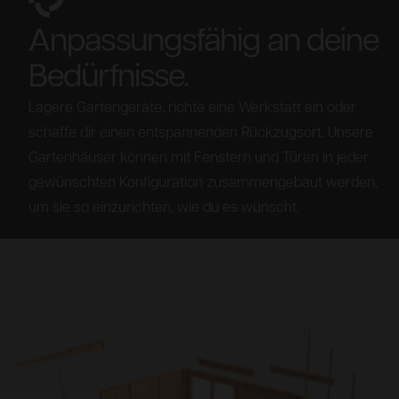
Anpassungsfähig an deine
Bedürfnisse.
Lagere Gartengeräte, richte eine Werkstatt ein oder
schaffe dir einen entspannenden Rückzugsort. Unsere
Gartenhäuser können mit Fenstern und Türen in jeder
gewünschten Konfiguration zusammengebaut werden,
um sie so einzurichten, wie du es wünscht.