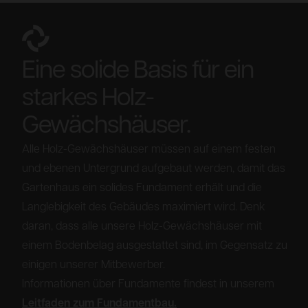
Eine solide Basis für ein
starkes Holz-
Gewächshäuser.
Alle Holz-Gewächshäuser müssen auf einem festen
und ebenen Untergrund aufgebaut werden, damit das
Gartenhaus ein solides Fundament erhält und die
Langlebigkeit des Gebäudes maximiert wird. Denk
daran, dass alle unsere Holz-Gewächshäuser mit
einem Bodenbelag ausgestattet sind, im Gegensatz zu
einigen unserer Mitbewerber.
Informationen über Fundamente findest in unserem
Leitfaden zum Fundamentbau.