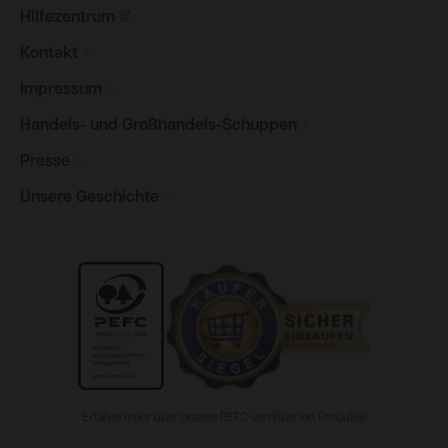
Hilfezentrum
Kontakt
Impressum
Handels- und
Großhandels-Schuppen
Presse
Unsere
Geschichte
Erfahre mehr über unsere PEFC-zertifizierten Produkte