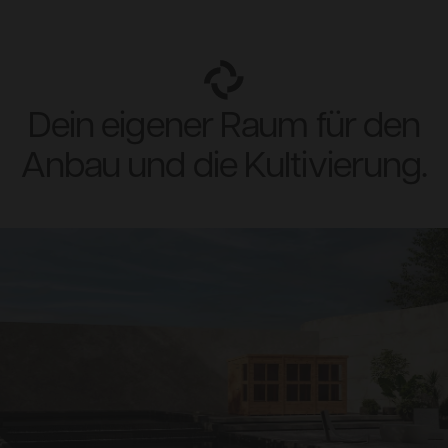
Dein eigener Raum für den
Anbau und die Kultivierung.