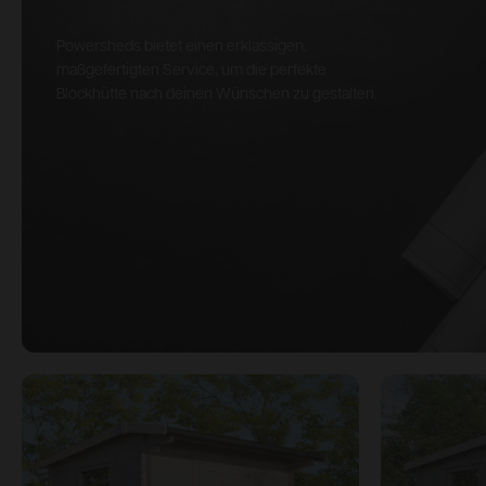
Powersheds bietet einen erklassigen,
maßgefertigten Service, um die perfekte
Blockhütte nach deinen Wünschen zu gestalten.