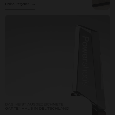
Online-Ratgeber
DAS MEIST AUSGEZEICHNETE
GARTENHAUS IN DEUTSCHLAND