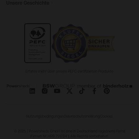
Unsere
Geschichte
Erfahre mehr über unsere PEFC-zertifizierten Produkte
Nutzungsbedingungen
Datenschutzerklärung
Cookies
© 2025 | Powersheds GmbH ist eine in Deutschland registrierte Firma
(Firmen Nr. HRB 791784 ). Alle Rechte vorbehalten.