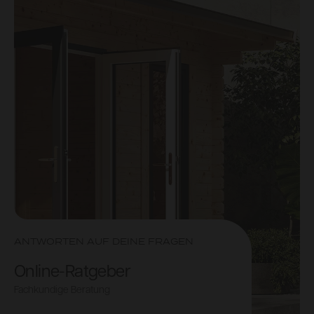
ANTWORTEN AUF DEINE FRAGEN
Online-Ratgeber
Fachkundige Beratung