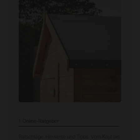
1. Online-Ratgeber
Ratschläge, Hinweise und Tipps. Vom Kauf bis