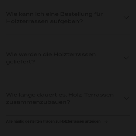
Wie kann ich eine Bestellung für
Holzterrassen aufgeben?
Wie werden die Holzterrassen
geliefert?
Wie lange dauert es, Holz-Terrassen
zusammenzubauen?
Alle häufig gestellten Fragen zu Holzterrassen anzeigen