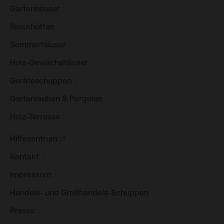
Gartenhäuser
Blockhütten
Sommerhäuser
Holz-Gewächshäuser
Geräteschuppen
Gartenlauben &
Pergolen
Holz-Terrasse
Hilfezentrum
Kontakt
Impressum
Handels- und
Großhandels-Schuppen
Presse