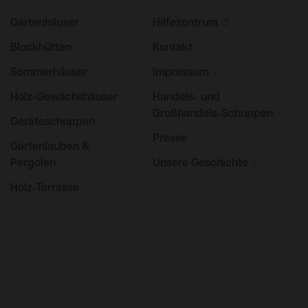
Gartenhäuser
Hilfezentrum
Blockhütten
Kontakt
Sommerhäuser
Impressum
Holz-Gewächshäuser
Handels- und
Großhandels-Schuppen
Geräteschuppen
Presse
Gartenlauben &
Pergolen
Unsere
Geschichte
Holz-Terrasse