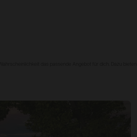
 Wahrscheinlichkeit das passende Angebot für dich. Dazu bieten