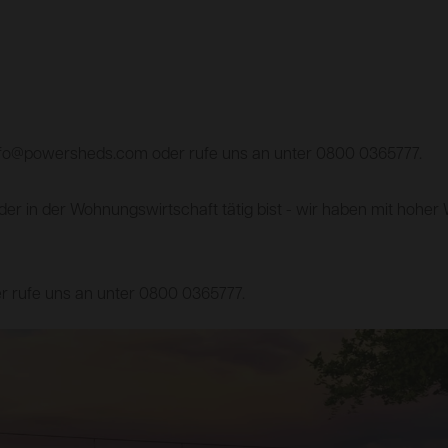
info@powersheds.com oder rufe uns an unter 0800 0365777.
der in der Wohnungswirtschaft tätig bist - wir haben mit hoher
r rufe uns an unter 0800 0365777.