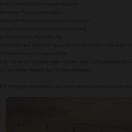
Einem persönlichen Ansprechpartner
Attrativen Provisionsmodellen
Umfassender Schulung und Unterstützung
Vergünstigten Ausstellungsmodellen und
professionellem POS-Material.
Wenn das dein Interesse geweckt hat, kontaktiere uns unter 
Großhandel und Mengenrabatte
Egal, ob du ein unabhängiger Händler, eine Kleingartenanlage o
wir attraktive Rabatte auf Großbestellungen.
Für Anfragen kontaktiere uns unter info@powersheds.com ode