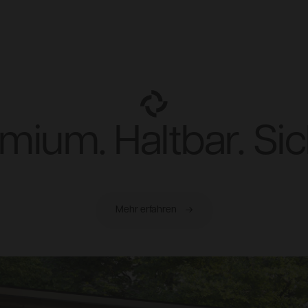
mium. Haltbar. Sic
Mehr erfahren