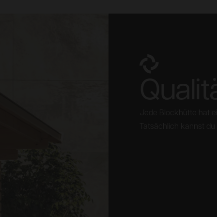
Qualit
Jede Blockhütte hat ei
Tatsächlich kannst du 