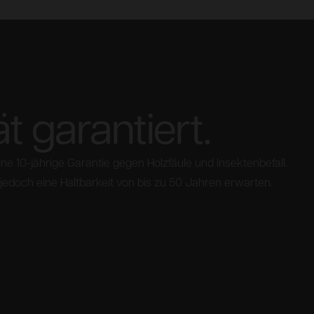
ät garantiert.
ne 10-jährige Garantie gegen Holzfäule und Insektenbefall.
jedoch eine Haltbarkeit von bis zu 50 Jahren erwarten.