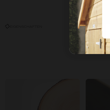
EIGENSCHAFTEN