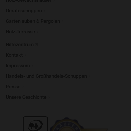
Holz-Gewächshäuser
Geräteschuppen
Gartenlauben &
Pergolen
Holz-Terrasse
Hilfezentrum
Kontakt
Impressum
Handels- und
Großhandels-Schuppen
Presse
Unsere
Geschichte