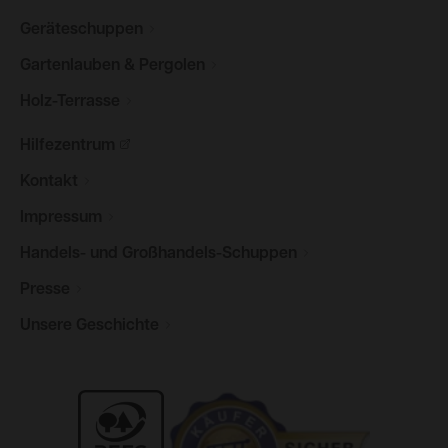
Geräteschuppen
Gartenlauben &
Pergolen
Holz-Terrasse
Hilfezentrum
Kontakt
Impressum
Handels- und
Großhandels-Schuppen
Presse
Unsere
Geschichte