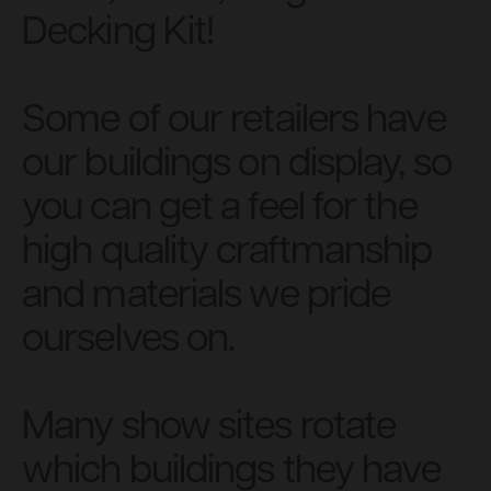
Decking Kit!
Some of our retailers have
our buildings on display, so
you can get a feel for the
high quality craftmanship
and materials we pride
ourselves on.
Many show sites rotate
which buildings they have