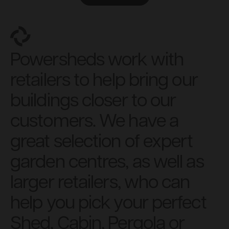
Powersheds work with
retailers to help bring our
buildings closer to our
customers. We have a
great selection of expert
garden centres, as well as
larger retailers, who can
help you pick your perfect
Shed, Cabin, Pergola or