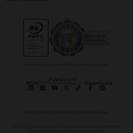
Erfahre mehr über unsere PEFC-zertifizierten Produkte
Nutzungsbedingungen
Datenschutzerklärung
Cookies
© 2025 | Powersheds GmbH ist eine in Deutschland registrierte Firma
(Firmen Nr. HRB 791784 ). Alle Rechte vorbehalten.