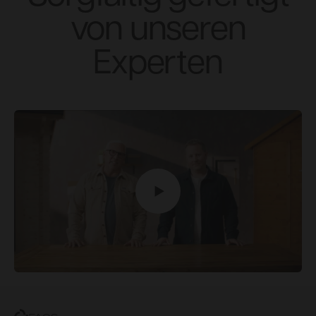
von unseren
Experten