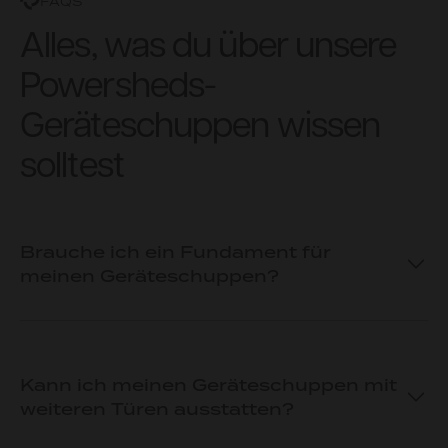
FAQS
Alles, was du über unsere
Powersheds-
Geräteschuppen wissen
solltest
Brauche ich ein Fundament für
meinen Geräteschuppen?
Kann ich meinen Geräteschuppen mit
weiteren Türen ausstatten?