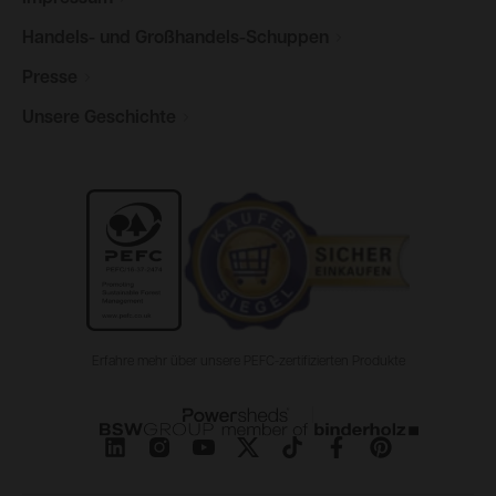
Handels- und
Großhandels-Schuppen
Presse
Unsere
Geschichte
Erfahre mehr über unsere PEFC-zertifizierten Produkte