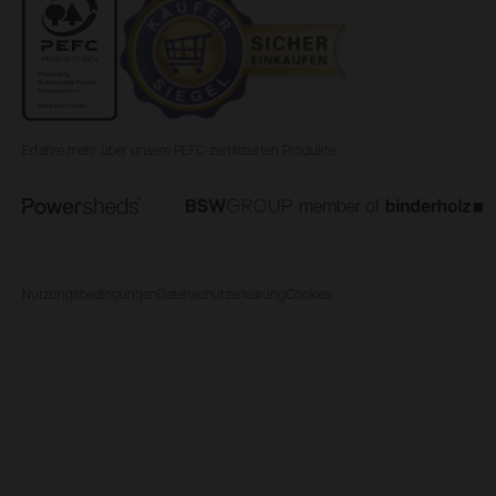
Erfahre mehr über unsere PEFC-zertifizierten Produkte
Nutzungsbedingungen
Datenschutzerklärung
Cookies