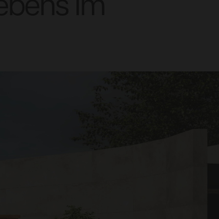
Lebens im