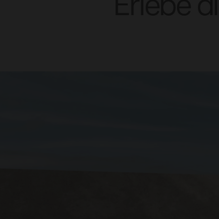
Erlebe d