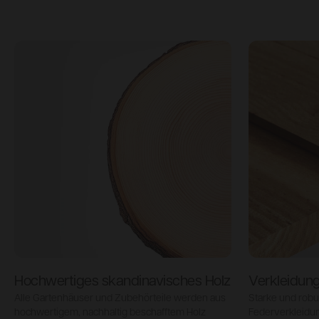
Hochwertiges skandinavisches Holz
Verkleidung
Alle Gartenhäuser und Zubehörteile werden aus
Starke und robu
hochwertigem, nachhaltig beschafftem Holz
Federverkleidun