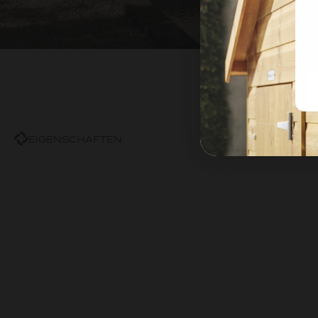
EIGENSCHAFTEN