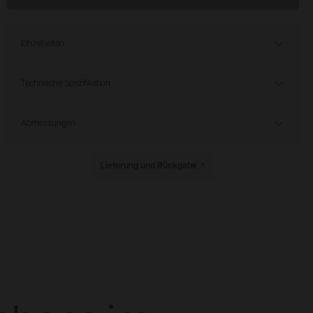
Einzelheiten
Technische Spezifikation
Abmessungen
Lieferung und Rückgabe