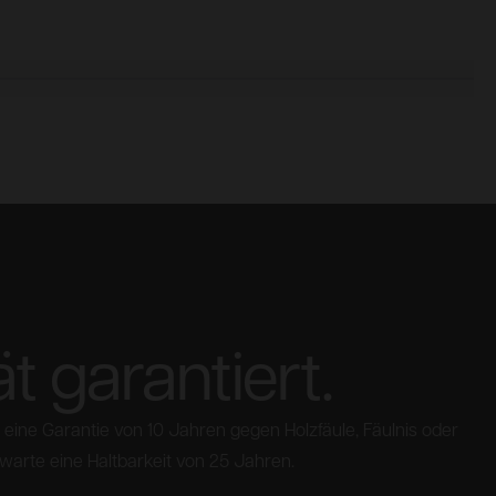
ät garantiert.
eine Garantie von 10 Jahren gegen Holzfäule, Fäulnis oder
rwarte eine Haltbarkeit von 25 Jahren.