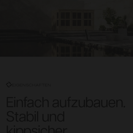
EIGENSCHAFTEN
Einfach aufzubauen.
Stabil und
kippsicher.