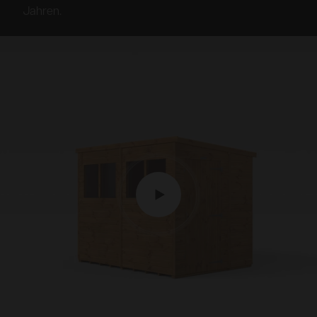
Jahren.