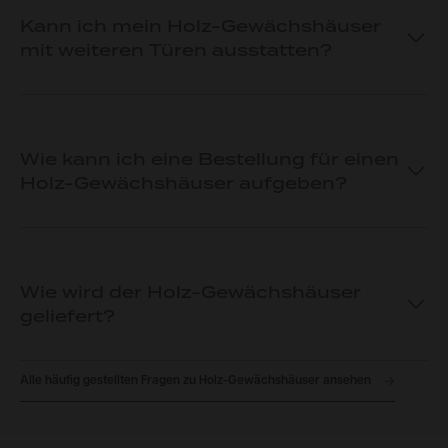
Kann ich mein Holz-Gewächshäuser
mit weiteren Türen ausstatten?
Wie kann ich eine Bestellung für einen
Holz-Gewächshäuser aufgeben?
Wie wird der Holz-Gewächshäuser
geliefert?
Alle häufig gestellten Fragen zu Holz-Gewächshäuser ansehen