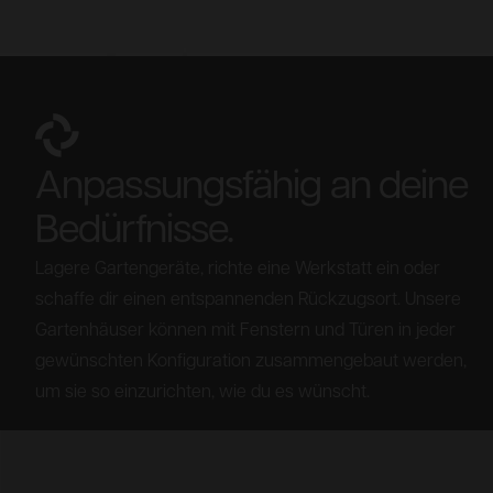
Anpassungsfähig an deine
Bedürfnisse.
Lagere Gartengeräte, richte eine Werkstatt ein oder
schaffe dir einen entspannenden Rückzugsort. Unsere
Gartenhäuser können mit Fenstern und Türen in jeder
gewünschten Konfiguration zusammengebaut werden,
um sie so einzurichten, wie du es wünscht.