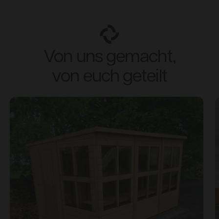
Von uns gemacht,
von euch geteilt