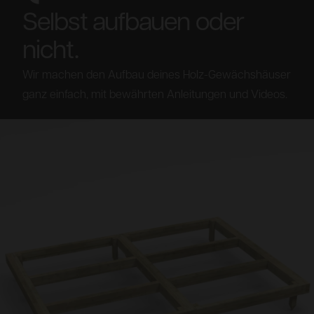
Selbst aufbauen oder
nicht.
Wir machen den Aufbau deines Holz-Gewächshäuser
ganz einfach, mit bewährten Anleitungen und Videos.