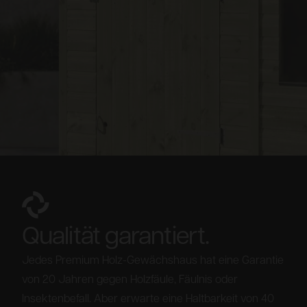
Qualität garantiert.
Jedes Premium Holz-Gewächshaus hat eine Garantie
von 20 Jahren gegen Holzfäule, Fäulnis oder
Insektenbefall. Aber erwarte eine Haltbarkeit von 40