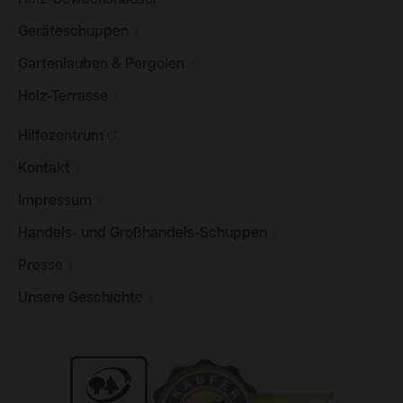
Geräteschuppen
Gartenlauben &
Pergolen
Holz-Terrasse
Hilfezentrum
Kontakt
Impressum
Handels- und
Großhandels-Schuppen
Presse
Unsere
Geschichte