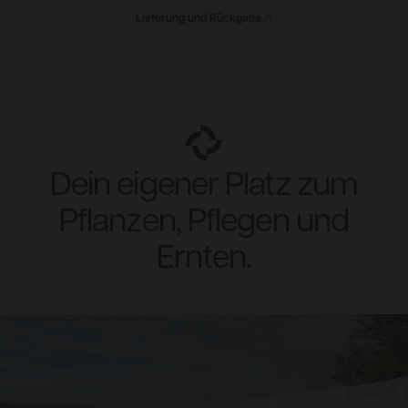
Lieferung und Rückgabe
Dein eigener Platz zum
Pflanzen, Pflegen und
Ernten.