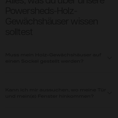
Alles, was du über unsere
Powersheds-Holz-
Gewächshäuser wissen
solltest
Muss mein Holz-Gewächshäuser auf
einen Sockel gestellt werden?
Kann ich mir aussuchen, wo meine Tür
und mein(e) Fenster hinkommen?