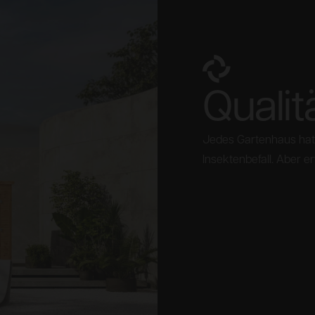
Qualit
Jedes Gartenhaus hat 
Insektenbefall. Aber e