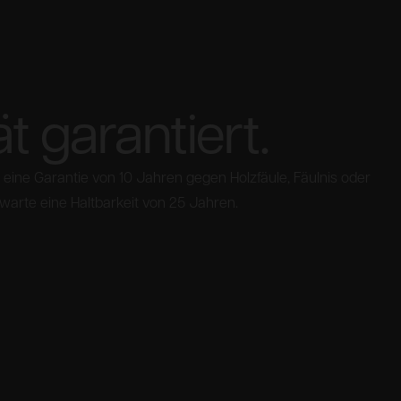
ät garantiert.
eine Garantie von 10 Jahren gegen Holzfäule, Fäulnis oder
rwarte eine Haltbarkeit von 25 Jahren.