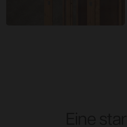
Eine sta