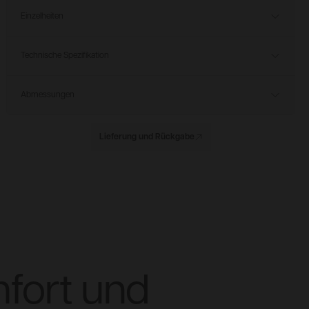
Einzelheiten
Technische Spezifikation
Abmessungen
Lieferung und Rückgabe
mfort und