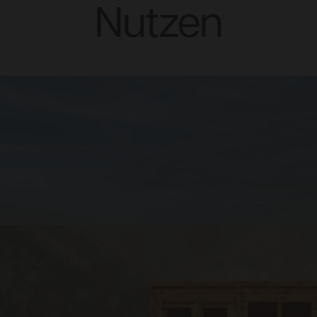
Nutzen