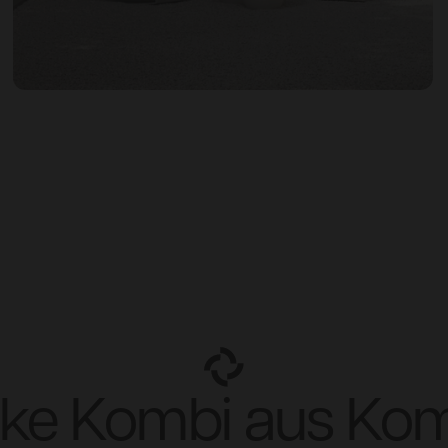
rke Kombi aus Ko