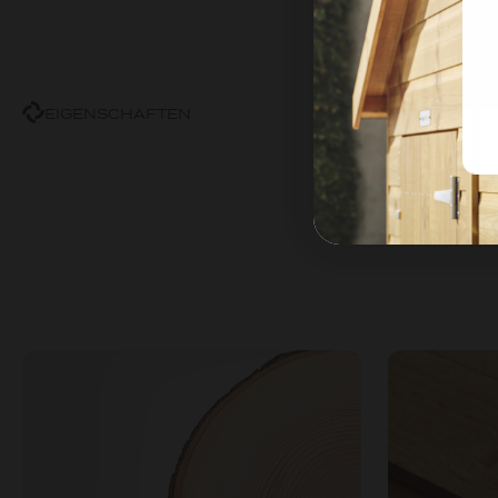
EIGENSCHAFTEN