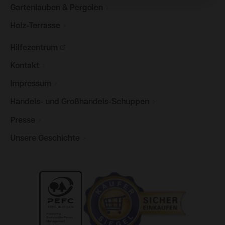
Gartenlauben &
Pergolen
Holz-Terrasse
Hilfezentrum
Kontakt
Impressum
Handels- und
Großhandels-Schuppen
Presse
Unsere
Geschichte