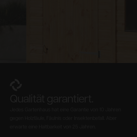
Qualität garantiert.
Jedes Gartenhaus hat eine Garantie von 10 Jahren
gegen Holzfäule, Fäulnis oder Insektenbefall. Aber
erwarte eine Haltbarkeit von 25 Jahren.