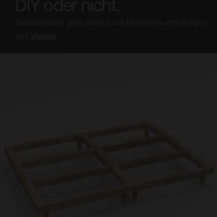
DIY oder nicht.
Gartenhauses ganz einfach, mit bewährten Anleitungen
und
Videos
.