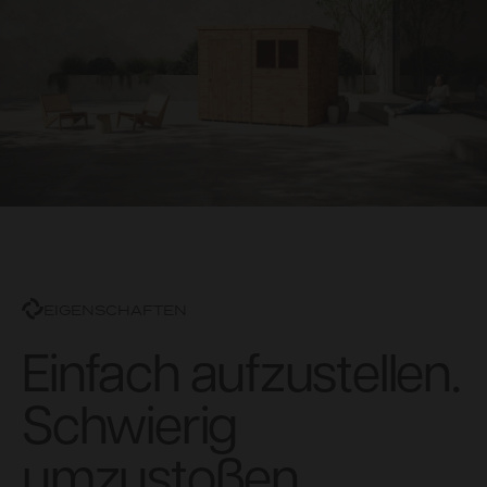
EIGENSCHAFTEN
Einfach aufzustellen.
Schwierig
umzustoßen.