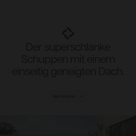
Der superschlanke
Schuppen mit einem
einseitig geneigten Dach.
Mehr erfahren