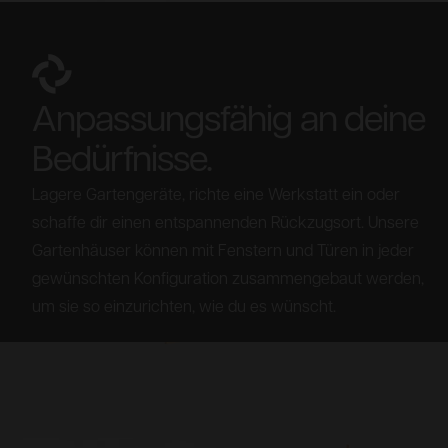
Anpassungsfähig an deine
Bedürfnisse.
Lagere Gartengeräte, richte eine Werkstatt ein oder
schaffe dir einen entspannenden Rückzugsort. Unsere
Gartenhäuser können mit Fenstern und Türen in jeder
gewünschten Konfiguration zusammengebaut werden,
um sie so einzurichten, wie du es wünscht.