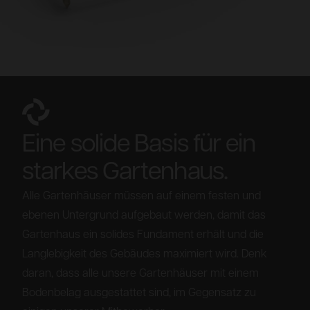
Eine solide Basis für ein
starkes Gartenhaus.
Alle Gartenhäuser müssen auf einem festen und
ebenen Untergrund aufgebaut werden, damit das
Gartenhaus ein solides Fundament erhält und die
Langlebigkeit des Gebäudes maximiert wird. Denk
daran, dass alle unsere Gartenhäuser mit einem
Bodenbelag ausgestattet sind, im Gegensatz zu