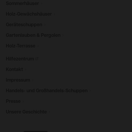
Sommerhäuser
Holz-Gewächshäuser
Geräteschuppen
Gartenlauben &
Pergolen
Holz-Terrasse
Hilfezentrum
Kontakt
Impressum
Handels- und
Großhandels-Schuppen
Presse
Unsere
Geschichte