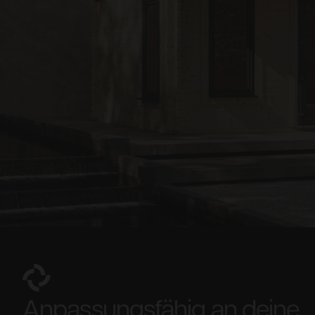
Anpassungsfähig an deine