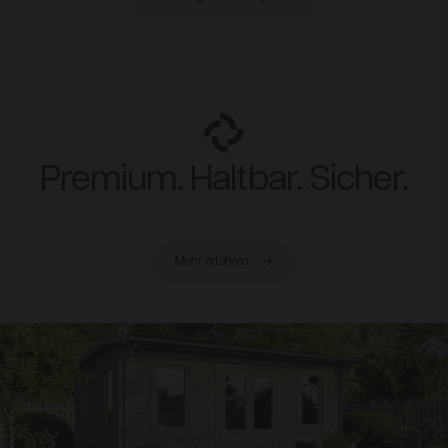
Premium. Haltbar. Sicher.
Mehr erfahren