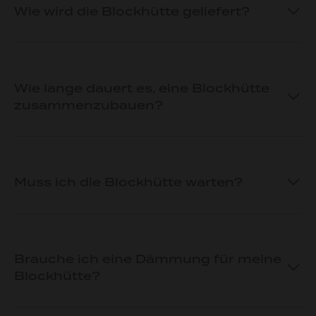
Wie wird die Blockhütte geliefert?
Wie lange dauert es, eine Blockhütte
zusammenzubauen?
Muss ich die Blockhütte warten?
Brauche ich eine Dämmung für meine
Blockhütte?