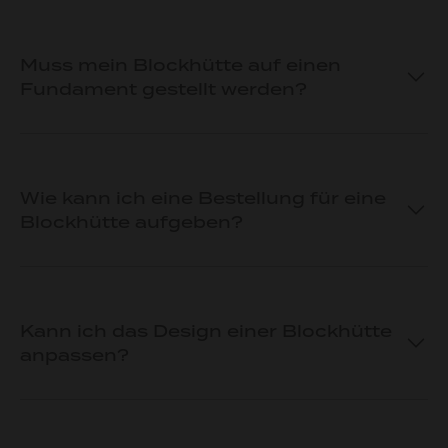
Muss mein Blockhütte auf einen
Fundament gestellt werden?
Wie kann ich eine Bestellung für eine
Blockhütte aufgeben?
Kann ich das Design einer Blockhütte
anpassen?