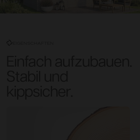
EIGENSCHAFTEN
Einfach aufzubauen.
Stabil und
kippsicher.