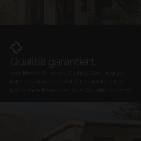
Qualität garantiert.
Jede Blockhütte hat eine 10-jährige Garantie gegen
Holzfäule und Insektenbefall. Tatsächlich kannst du
jedoch eine Haltbarkeit von bis zu 50 Jahren erwarten.