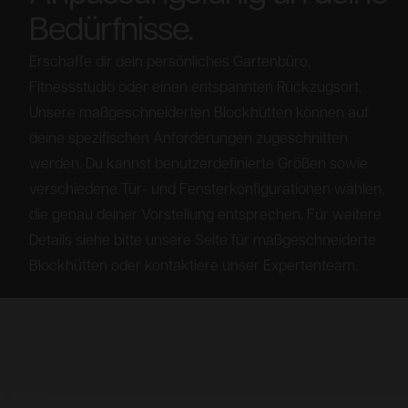
Bedürfnisse.
Erschaffe dir dein persönliches Gartenbüro,
Fitnessstudio oder einen entspannten Rückzugsort.
Unsere maßgeschneiderten Blockhütten können auf
deine spezifischen Anforderungen zugeschnitten
werden. Du kannst benutzerdefinierte Größen sowie
verschiedene Tür- und Fensterkonfigurationen wählen,
die genau deiner Vorstellung entsprechen. Für weitere
Details siehe bitte unsere Seite für maßgeschneiderte
Blockhütten oder kontaktiere unser Expertenteam.