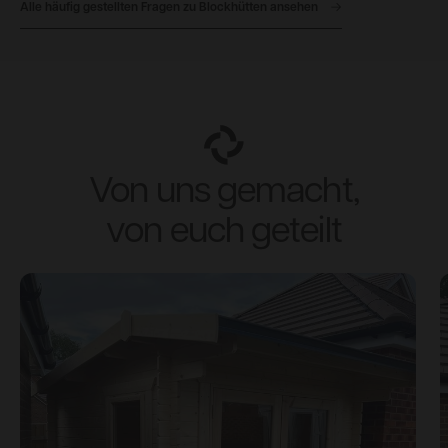
Alle häufig gestellten Fragen zu Blockhütten ansehen
Von uns gemacht,
von euch geteilt