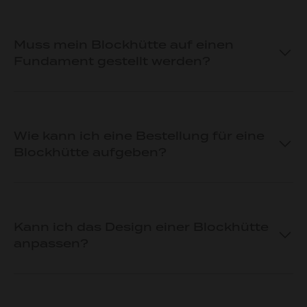
Muss mein Blockhütte auf einen
Fundament gestellt werden?
Wie kann ich eine Bestellung für eine
Blockhütte aufgeben?
Kann ich das Design einer Blockhütte
anpassen?