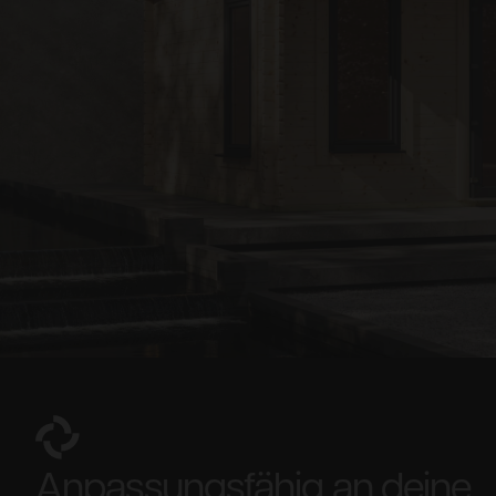
Anpassungsfähig an deine