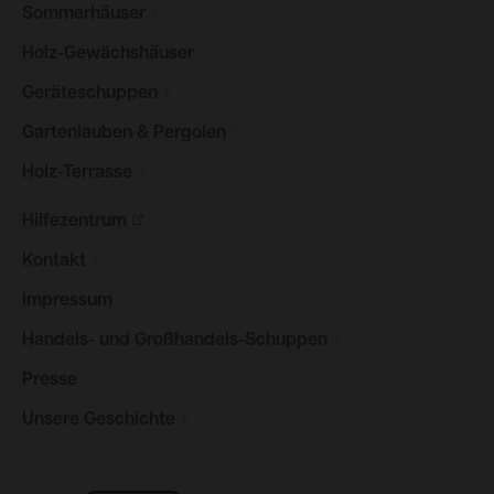
Sommerhäuser
Holz-Gewächshäuser
Geräteschuppen
Gartenlauben &
Pergolen
Holz-Terrasse
Hilfezentrum
Kontakt
Impressum
Handels- und
Großhandels-Schuppen
Presse
Unsere
Geschichte