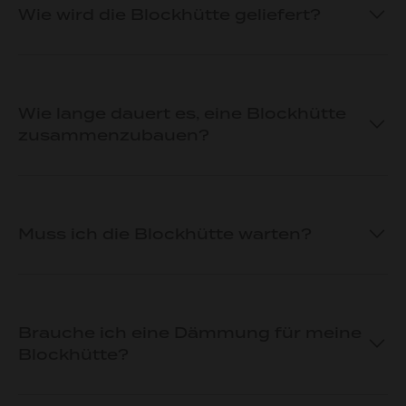
Wie wird die Blockhütte geliefert?
Wie lange dauert es, eine Blockhütte
zusammenzubauen?
Muss ich die Blockhütte warten?
Brauche ich eine Dämmung für meine
Blockhütte?