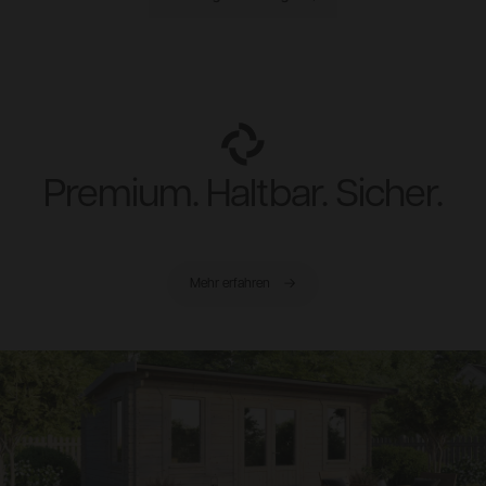
Premium. Haltbar. Sicher.
Mehr erfahren