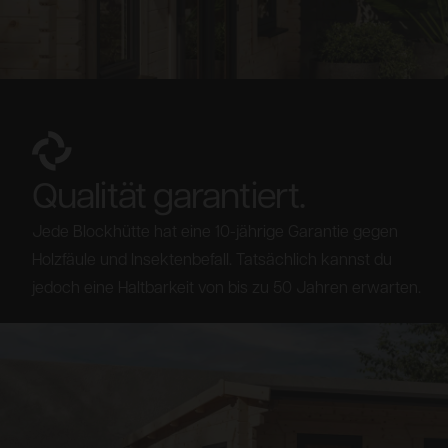
Qualität garantiert.
Jede Blockhütte hat eine 10-jährige Garantie gegen
Holzfäule und Insektenbefall. Tatsächlich kannst du
jedoch eine Haltbarkeit von bis zu 50 Jahren erwarten.