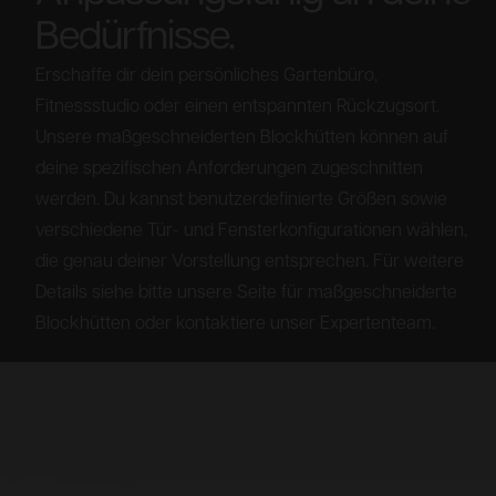
Bedürfnisse.
Erschaffe dir dein persönliches Gartenbüro,
Fitnessstudio oder einen entspannten Rückzugsort.
Unsere maßgeschneiderten Blockhütten können auf
deine spezifischen Anforderungen zugeschnitten
werden. Du kannst benutzerdefinierte Größen sowie
verschiedene Tür- und Fensterkonfigurationen wählen,
die genau deiner Vorstellung entsprechen. Für weitere
Details siehe bitte unsere Seite für maßgeschneiderte
Blockhütten oder kontaktiere unser Expertenteam.