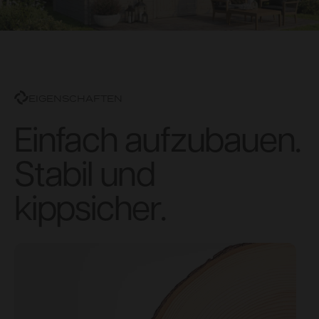
EIGENSCHAFTEN
Einfach aufzubauen.
Stabil und
kippsicher.