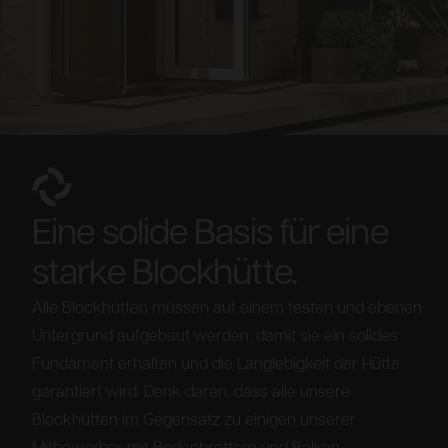
Eine solide Basis für eine
starke Blockhütte.
Alle Blockhütten müssen auf einem festen und ebenen
Untergrund aufgebaut werden, damit sie ein solides
Fundament erhalten und die Langlebigkeit der Hütte
garantiert wird. Denk daran, dass alle unsere
Blockhütten im Gegensatz zu einigen unserer