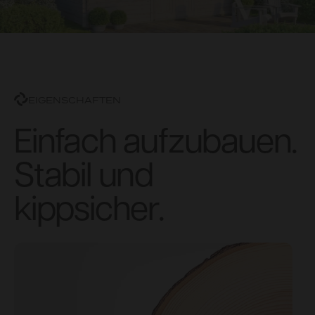
EIGENSCHAFTEN
Einfach aufzubauen.
Stabil und
kippsicher.