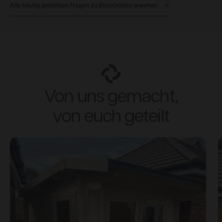
Alle häufig gestellten Fragen zu Blockhütten ansehen
Von uns gemacht,
von euch geteilt