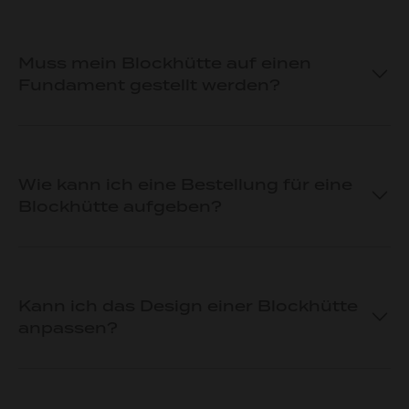
Muss mein Blockhütte auf einen
Fundament gestellt werden?
Wie kann ich eine Bestellung für eine
Blockhütte aufgeben?
Kann ich das Design einer Blockhütte
anpassen?