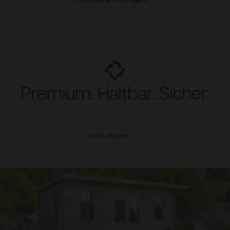
Lieferung und Rückgabe
Premium. Haltbar. Sicher.
Mehr erfahren