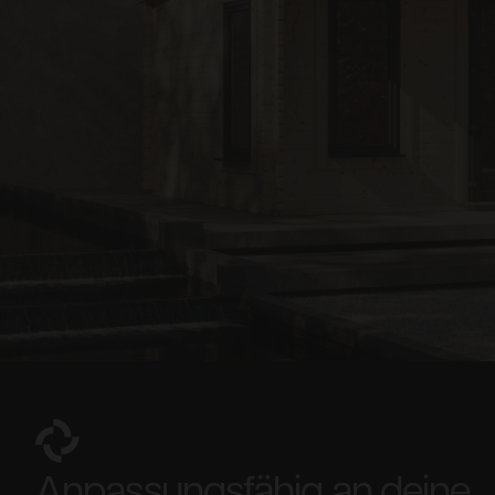
Anpassungsfähig an deine