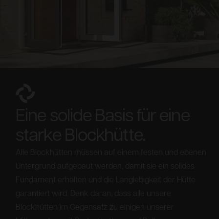
Eine solide Basis für eine
starke Blockhütte.
Alle Blockhütten müssen auf einem festen und ebenen
Untergrund aufgebaut werden, damit sie ein solides
Fundament erhalten und die Langlebigkeit der Hütte
garantiert wird. Denk daran, dass alle unsere
Blockhütten im Gegensatz zu einigen unserer