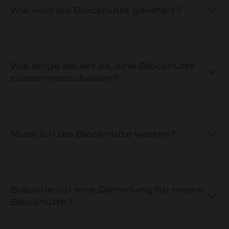
Wie wird die Blockhütte geliefert?
Wie lange dauert es, eine Blockhütte
zusammenzubauen?
Muss ich die Blockhütte warten?
Brauche ich eine Dämmung für meine
Blockhütte?