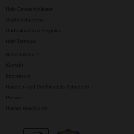
Holz-Gewächshäuser
Geräteschuppen
Gartenlauben &
Pergolen
Holz-Terrasse
Hilfezentrum
Kontakt
Impressum
Handels- und
Großhandels-Schuppen
Presse
Unsere
Geschichte