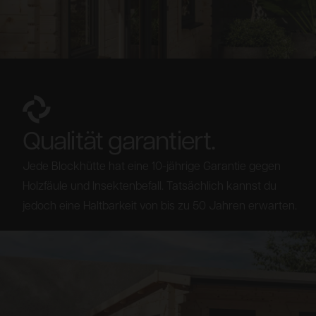
Qualität garantiert.
Jede Blockhütte hat eine 10-jährige Garantie gegen
Holzfäule und Insektenbefall. Tatsächlich kannst du
jedoch eine Haltbarkeit von bis zu 50 Jahren erwarten.