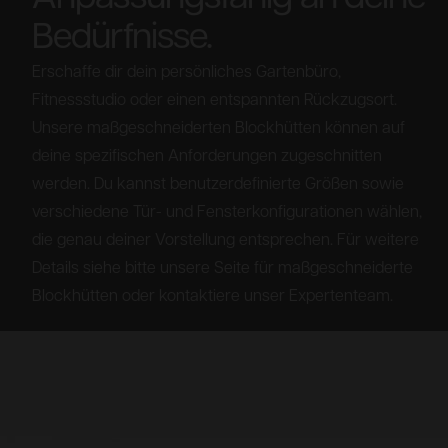
Bedürfnisse.
Erschaffe dir dein persönliches Gartenbüro,
Fitnessstudio oder einen entspannten Rückzugsort.
Unsere maßgeschneiderten Blockhütten können auf
deine spezifischen Anforderungen zugeschnitten
werden. Du kannst benutzerdefinierte Größen sowie
verschiedene Tür- und Fensterkonfigurationen wählen,
die genau deiner Vorstellung entsprechen. Für weitere
Details siehe bitte unsere Seite für maßgeschneiderte
Blockhütten oder kontaktiere unser Expertenteam.